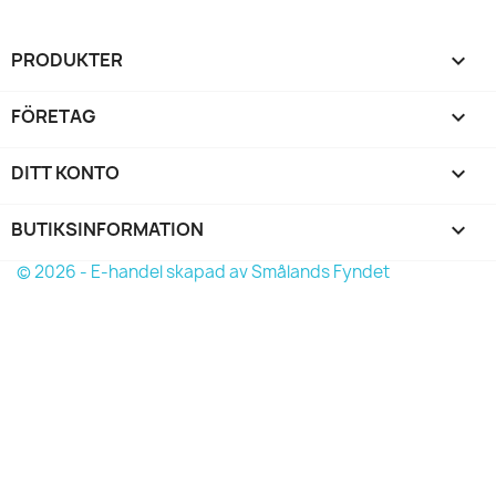
PRODUKTER

FÖRETAG

DITT KONTO

BUTIKSINFORMATION
keyboard_arrow_down
© 2026 - E-handel skapad av Smålands Fyndet