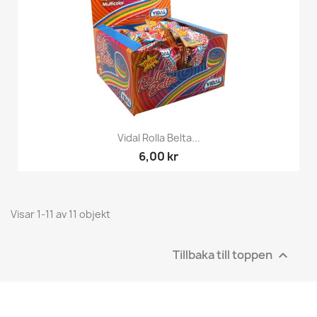
Vidal Rolla Belta...
6,00 kr
Visar 1-11 av 11 objekt
Tillbaka till toppen
