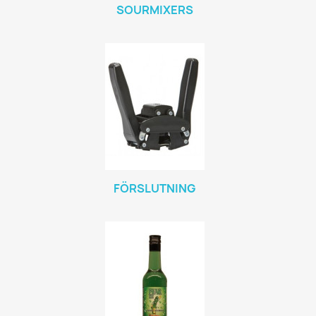
SOURMIXERS
FÖRSLUTNING