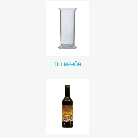
TILLBEHÖR