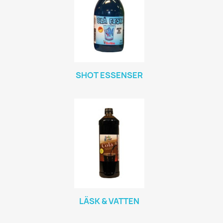
SHOT ESSENSER
LÄSK & VATTEN