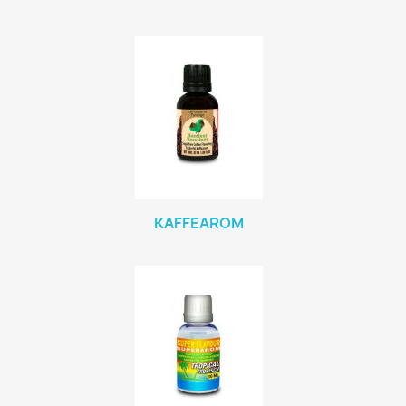
KAFFEAROM