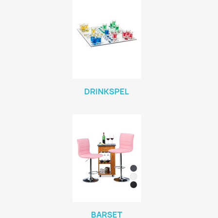
DRINKSPEL
BARSET