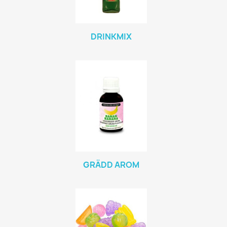
DRINKMIX
GRÄDD AROM