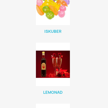
ISKUBER
LEMONAD