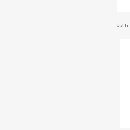
Det fi