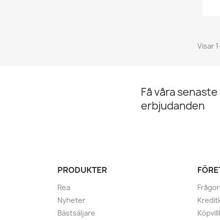
Visar 1
Få våra senaste
erbjudanden
PRODUKTER
FÖRE
Rea
Frågor
Nyheter
Kredit
Bästsäljare
Köpvill