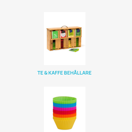
TE & KAFFE BEHÅLLARE