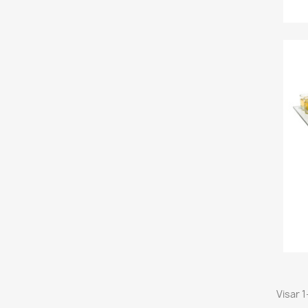
Visar 1