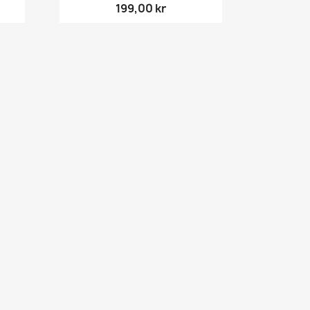
199,00 kr